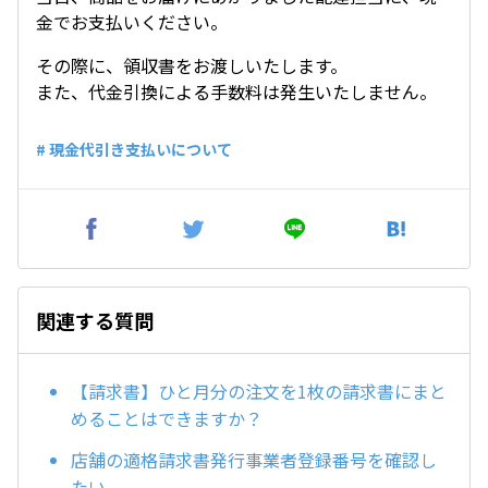
金でお支払いください。
その際に、領収書をお渡しいたします。
また、代金引換による手数料は発生いたしません。
# 現金代引き支払いについて
関連する質問
【請求書】ひと月分の注文を1枚の請求書にまと
めることはできますか？
店舗の適格請求書発行事業者登録番号を確認し
たい