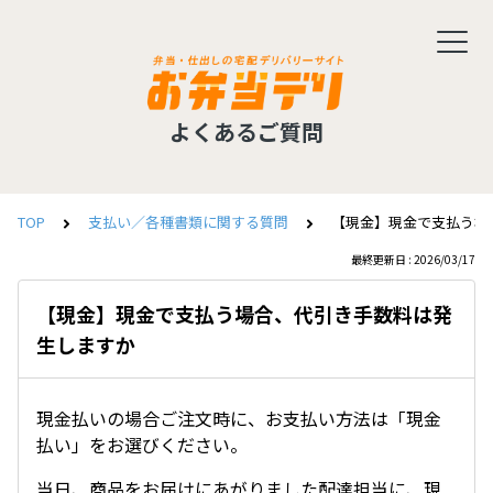
よくあるご質問
TOP
支払い／各種書類に関する質問
【現金】現金で支払う場
最終更新日 : 2026/03/17
【現金】現金で支払う場合、代引き手数料は発
生しますか
現金払いの場合ご注文時に、お支払い方法は「現金
払い」をお選びください。
当日、商品をお届けにあがりました配達担当に、現