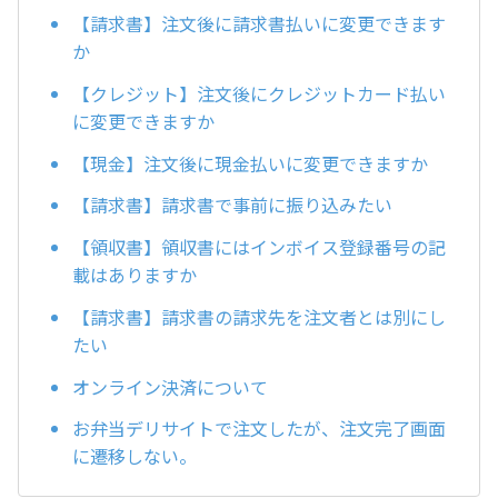
【請求書】注文後に請求書払いに変更できます
か
【クレジット】注文後にクレジットカード払い
に変更できますか
【現金】注文後に現金払いに変更できますか
【請求書】請求書で事前に振り込みたい
【領収書】領収書にはインボイス登録番号の記
載はありますか
【請求書】請求書の請求先を注文者とは別にし
たい
オンライン決済について
お弁当デリサイトで注文したが、注文完了画面
に遷移しない。