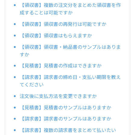
【領収書】複数の注文分をまとめた領収書を作
成することは可能ですか
【領収書】領収書の再発行は可能ですか
【領収書】領収書はもらえますか
【領収書】領収書・納品書のサンプルはありま
すか
【見積書】見積書の作成はできますか
【請求書】請求書の締め日・支払い期限を教え
てください
注文後に支払方法を変更できますか
【見積書】見積書のサンプルはありますか
【請求書】請求書のサンプルはありますか
【請求書】複数の請求書をまとめて払いたい