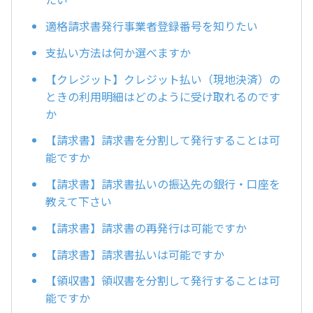
適格請求書発行事業者登録番号を知りたい
支払い方法は何か選べますか
【クレジット】クレジット払い（現地決済）の
ときの利用明細はどのように受け取れるのです
か
【請求書】請求書を分割して発行することは可
能ですか
【請求書】請求書払いの振込先の銀行・口座を
教えて下さい
【請求書】請求書の再発行は可能ですか
【請求書】請求書払いは可能ですか
【領収書】領収書を分割して発行することは可
能ですか