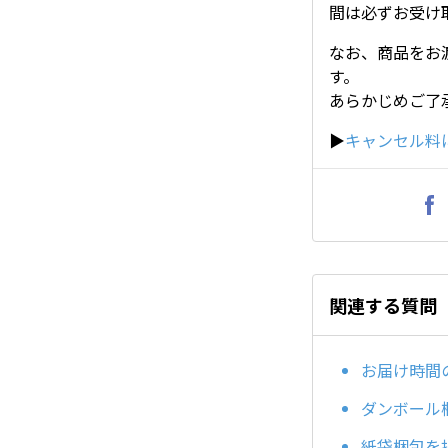
間は必ずお受け
なお、商品をお
す。
あらかじめご了
▶
キャンセル料
関連する質問
お届け時間
ダンボール
紙袋梱包を