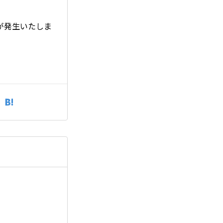
が発生いたしま