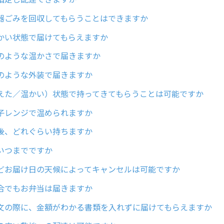
器ごみを回収してもらうことはできますか
かい状態で届けてもらえますか
のような温かさで届きますか
のような外装で届きますか
えた／温かい）状態で持ってきてもらうことは可能ですか
子レンジで温められますか
後、どれぐらい持ちますか
いつまでですか
どお届け日の天候によってキャンセルは可能ですか
合でもお弁当は届きますか
文の際に、金額がわかる書類を入れずに届けてもらえますか