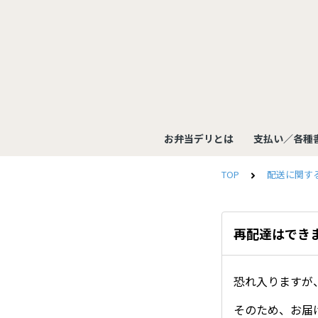
お弁当デリとは
支払い／各種
TOP
配送に関す
再配達はでき
恐れ入りますが
そのため、お届