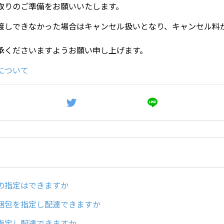
取りのご準備をお願いいたします。
渡しできなかった場合はキャンセル扱いとなり、キャンセル料
承くださいますようお願い申し上げます。
について
の指定はできますか
梱包を指定し配達できますか
指定し配達できますか